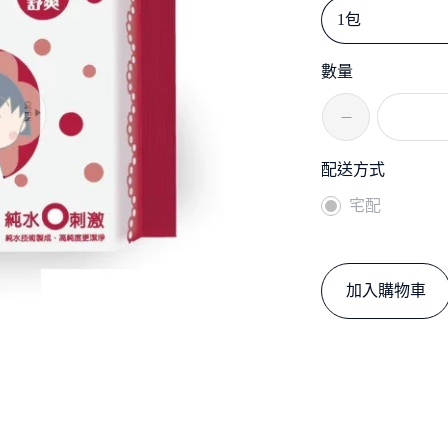
1包
數量
配送方式
宅配
加入購物車