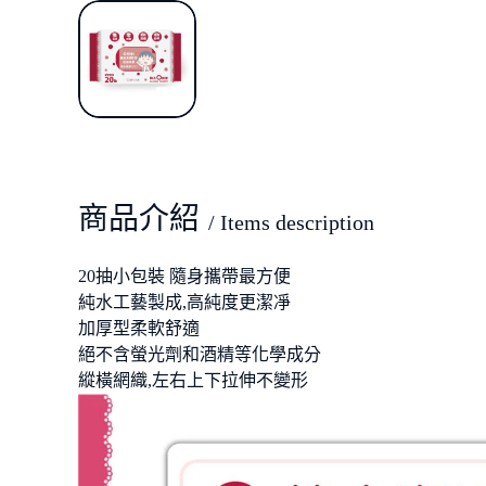
商品介紹
/ Items description
20抽小包裝 隨身攜帶最方便
純水工藝製成,高純度更潔凈
加厚型柔軟舒適
絕不含螢光劑和酒精等化學成分
縱橫網織,左右上下拉伸不變形