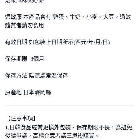
焙茶風味夾心餅
過敏原 本產品含有 雞蛋、牛奶、小麥、大豆，過敏
體質者請勿食用
有效日期 如包裝上日期所示(西元/年/月/日)
保存期限 8個月
保存方法 陰涼處常溫保存
原產地 日本靜岡縣
【注意事項】
1.日韓食品經常更換外包裝、保存期限不長，為避免
後續爭議，高標介意者請三思後購買。