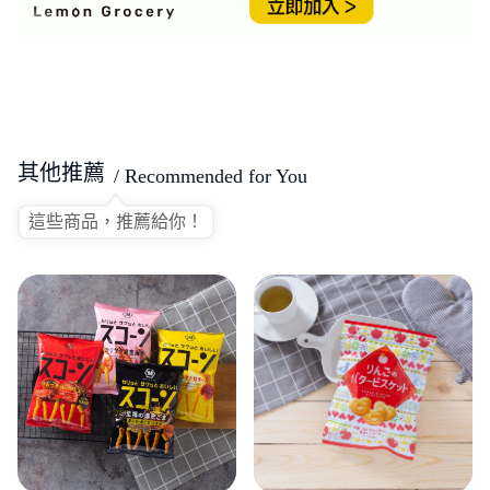
其他推薦
/ Recommended for You
這些商品，推薦給你！