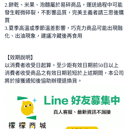
2.餅乾、米果、泡麵屬於易碎商品，運送過程中可能
發生輕微碎裂，不影響品質，完美主義者請三思後購
買
3.夏季高溫或季節溫差影響，巧克力商品可能出現融
化、出油現象，建議冷藏後再食用
【效期說明】
以消費者收受日起算，至少距有效日期前50日以上
消費者收受商品之有效日期若短於上述期間，本公司
將於接獲通知後協助辦理退換貨。