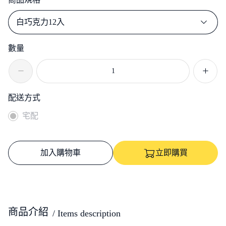
白巧克力12入
數量
配送方式
宅配
加入購物車
立即購買
商品介紹
/ Items description