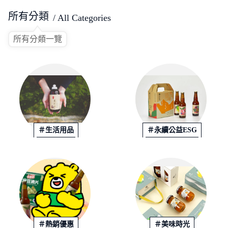
所有分類
/ All Categories
所有分類一覽
＃生活用品
＃永續公益ESG
＃熱銷優惠
＃美味時光