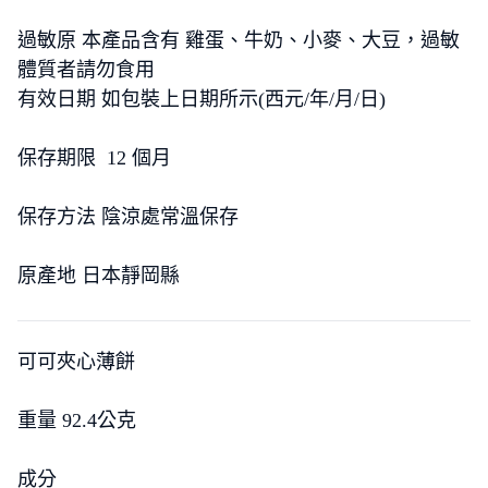
過敏原 本產品含有 雞蛋、牛奶、小麥、大豆，過敏
體質者請勿食用
有效日期 如包裝上日期所示(西元/年/月/日)
保存期限 12 個月
保存方法 陰涼處常溫保存
原產地 日本靜岡縣
可可夾心薄餅
重量 92.4公克
成分