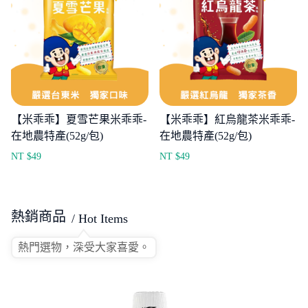
【米乖乖】夏雪芒果米乖乖-
【米乖乖】紅烏龍茶米乖乖-
在地農特產(52g/包)
在地農特產(52g/包)
NT $
49
NT $
49
熱銷商品
/ Hot Items
熱門選物，深受大家喜愛。