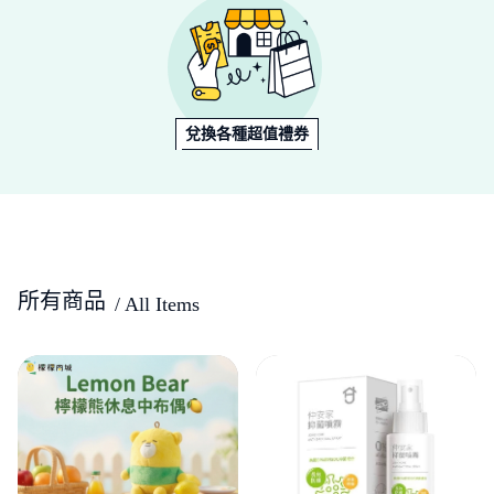
兌換各種超值禮券
所有商品
/ All Items