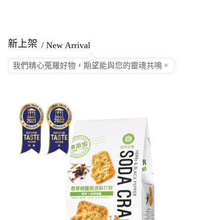
新上架
/ New Arrival
我們精心蒐羅好物，期望能與您的靈魂共鳴。