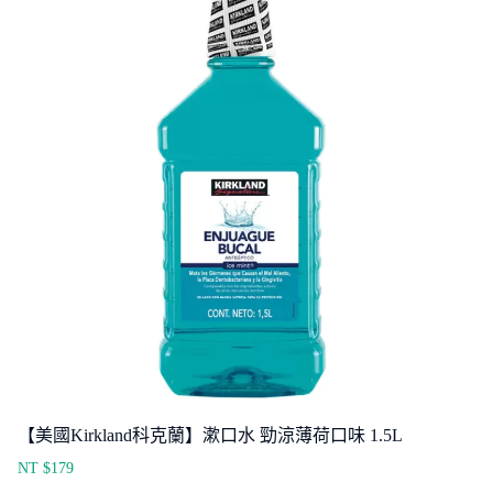
【美國Kirkland科克蘭】漱口水 勁涼薄荷口味 1.5L
NT $
179