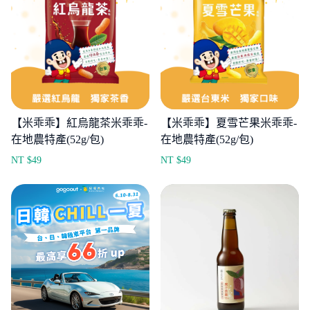
【米乖乖】紅烏龍茶米乖乖-
【米乖乖】夏雪芒果米乖乖-
在地農特產(52g/包)
在地農特產(52g/包)
NT $
49
NT $
49