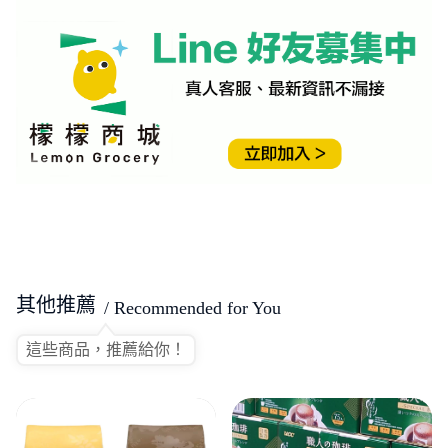
其他推薦
/ Recommended for You
這些商品，推薦給你！