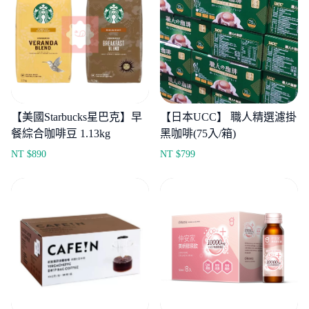
【美國Starbucks星巴克】早
【日本UCC】 職人精選濾掛
餐綜合咖啡豆 1.13kg
黑咖啡(75入/箱)
NT $
890
NT $
799