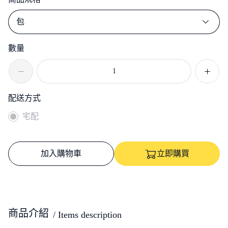
包
數量
配送方式
宅配
加入購物車
立即購買
商品介紹
/ Items description