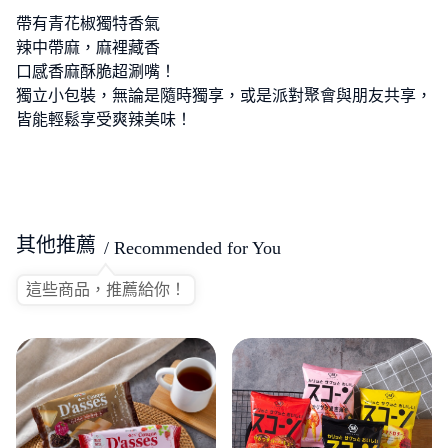
帶有青花椒獨特香氣
辣中帶麻，麻裡藏香
口感香麻酥脆超涮嘴！
獨立小包裝，無論是隨時獨享，或是派對聚會與朋友共享，
皆能輕鬆享受爽辣美味！
其他推薦
/ Recommended for You
這些商品，推薦給你！