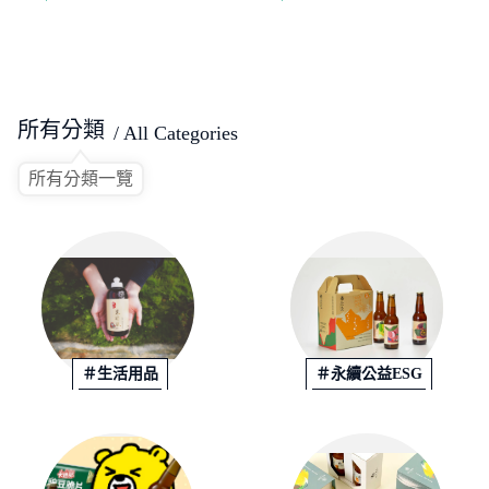
所有分類
/ All Categories
所有分類一覽
＃生活用品
＃永續公益ESG